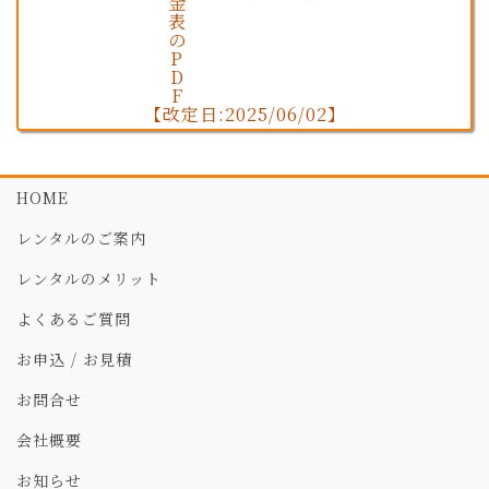
【改定日:2025/06/02】
HOME
レンタルのご案内
レンタルのメリット
よくあるご質問
お申込 / お見積
お問合せ
会社概要
お知らせ