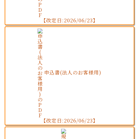
【改定日:2026/06/23】
申込書(法人のお客様用)
【改定日:2026/06/23】