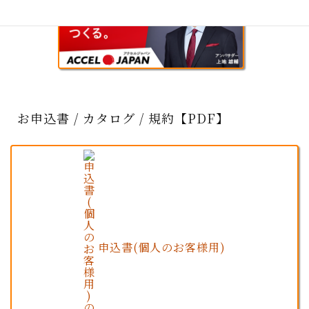
お申込書 / カタログ / 規約【PDF】
申込書(個人のお客様用)