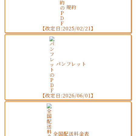
規約
【改定日:2025/02/21】
パンフレット
【改定日:2026/06/01】
全国配送料金表