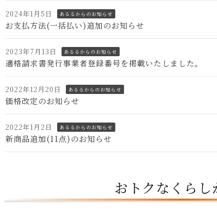
2024年1月5日
あるるからのお知らせ
お支払方法(一括払い)追加のお知らせ
2023年7月13日
あるるからのお知らせ
適格請求書発行事業者登録番号を掲載いたしました。
2022年12月20日
あるるからのお知らせ
価格改定のお知らせ
2022年1月2日
あるるからのお知らせ
新商品追加(11点)のお知らせ
おトクなくらし