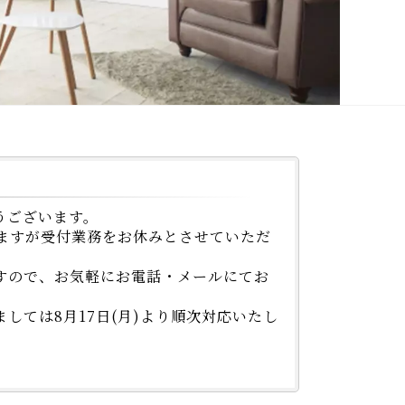
うございます。
ざいますが受付業務をお休みとさせていただ
すので、お気軽にお電話・メールにてお
しては8月17日(月)より順次対応いたし