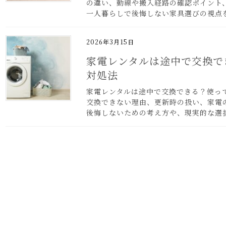
の違い、動線や搬入経路の確認ポイント
一人暮らしで後悔しない家具選びの視点
2026年3月15日
家電レンタルは途中で交換で
対処法
家電レンタルは途中で交換できる？使っ
交換できない理由、更新時の扱い、家電
後悔しないための考え方や、現実的な選