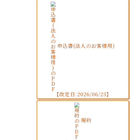
申込書(法人のお客様用)
【改定日:2026/06/23】
規約