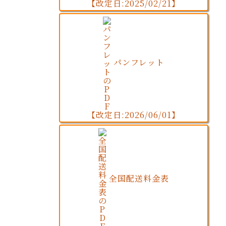
【改定日:2025/02/21】
パンフレット
【改定日:2026/06/01】
全国配送料金表