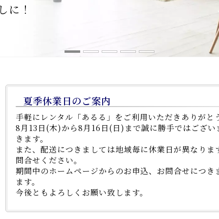
らしに！
夏季休業日のご案内
手軽にレンタル「あるる」をご利用いただきありがと
8月13日(木)から8月16日(日)まで誠に勝手ではご
きます。
また、配送につきましては地域毎に休業日が異なりま
問合せください。
期間中のホームページからのお申込、お問合せにつきま
ます。
今後ともよろしくお願い致します。