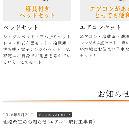
エアコンセット
ベッドセット
エアコン・冷蔵庫・洗
シングルベッド・三つ折りマット
レンジの4点セット！寒
レス・和式布団セット・冷蔵庫・
い地域にお住まい予定
洗濯機・電子レンジのセット！AV
セット！
家電はご自身でご用意を考えてい
るなら、このセット！
お知ら
2026年5月20日
あるるからのお知らせ
価格改定のお知らせ(エアコン取付工事費)