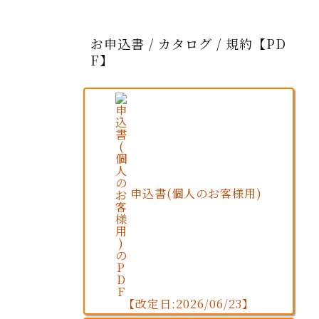
お申込書 / カタログ / 規約【PD
F】
申込書(個人のお客様用)
【改定日:2026/06/23】