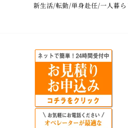
新生活/転勤/単身赴任/一人暮