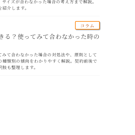
、サイズが合わなかった場合の考え方まで解説。
を紹介します。
コラム
きる？使ってみて合わなかった時の
てみて合わなかった場合の対処法や、原則として
の種類別の傾向をわかりやすく解説。契約前後で
択肢も整理します。