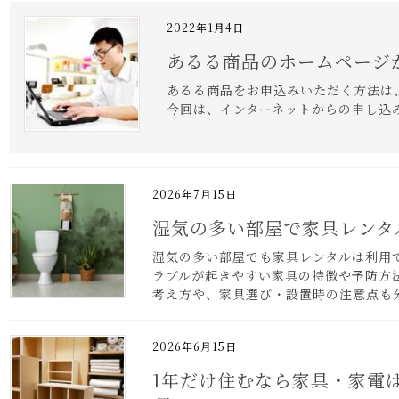
2022年1月4日
あるる商品のホームページ
あるる商品をお申込みいただく方法は
今回は、インターネットからの申し込
2026年7月15日
湿気の多い部屋で家具レンタ
湿気の多い部屋でも家具レンタルは利用
ラブルが起きやすい家具の特徴や予防方
考え方や、家具選び・設置時の注意点も
2026年6月15日
1年だけ住むなら家具・家電