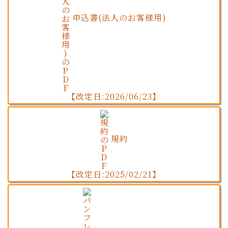
申込書(法人のお客様用)
【改定日:2026/06/23】
規約
【改定日:2025/02/21】