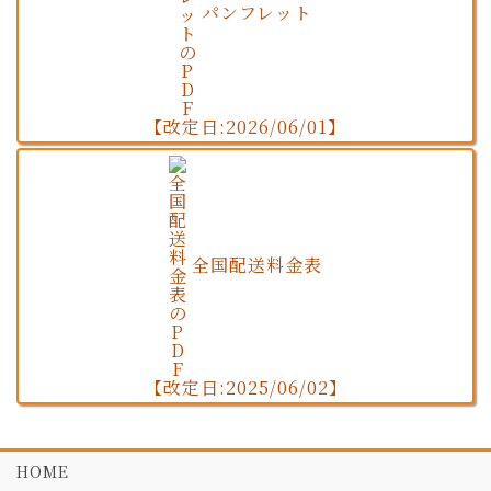
パンフレット
【改定日:2026/06/01】
全国配送料金表
【改定日:2025/06/02】
HOME