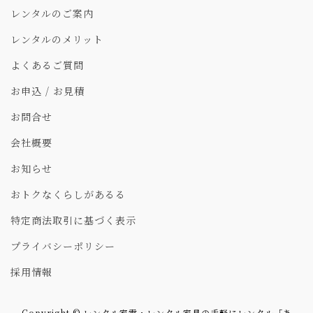
レンタルのご案内
レンタルのメリット
よくあるご質問
お申込 / お見積
お問合せ
会社概要
お知らせ
おトクなくらしがあるる
特定商法取引に基づく表示
プライバシーポリシー
採用情報
Copyright © レンタル家電・レンタル家具の手軽にレンタル「あ