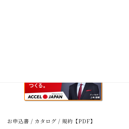
お申込書 / カタログ / 規約【PDF】