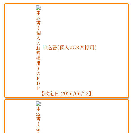
申込書(個人のお客様用)
【改定日:2026/06/23】