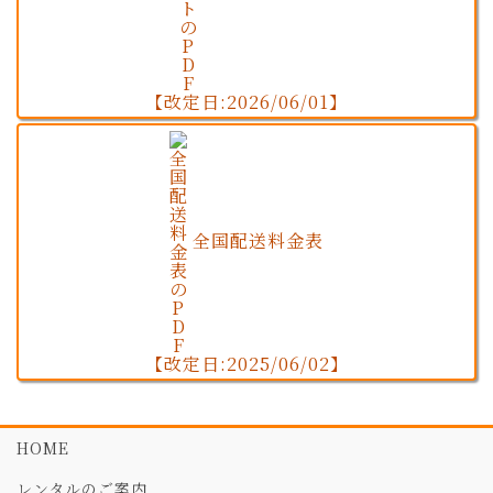
【改定日:2026/06/01】
全国配送料金表
【改定日:2025/06/02】
HOME
レンタルのご案内