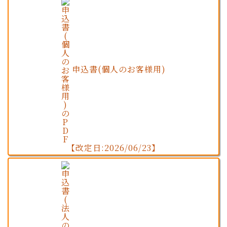
申込書(個人のお客様用)
【改定日:2026/06/23】