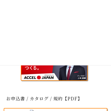
お申込書 / カタログ / 規約【PDF】