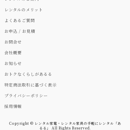
レンタルのメリット
よくあるご質問
お申込 / お見積
お問合せ
会社概要
お知らせ
おトクなくらしがあるる
特定商法取引に基づく表示
プライバシーポリシー
採用情報
Copyright © レンタル家電・レンタル家具の手軽にレンタル「あ
るる」 All Rights Reserved.