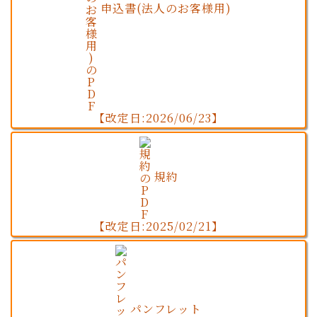
申込書(法人のお客様用)
【改定日:2026/06/23】
規約
【改定日:2025/02/21】
パンフレット