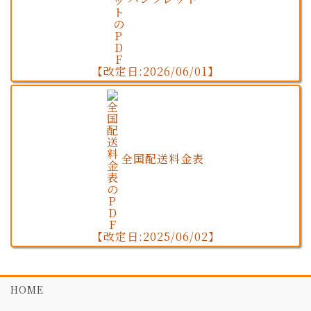
【改定日:2026/06/01】
全国配送料金表
【改定日:2025/06/02】
HOME