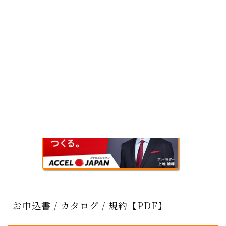
お申込書 / カタログ / 規約【PDF】