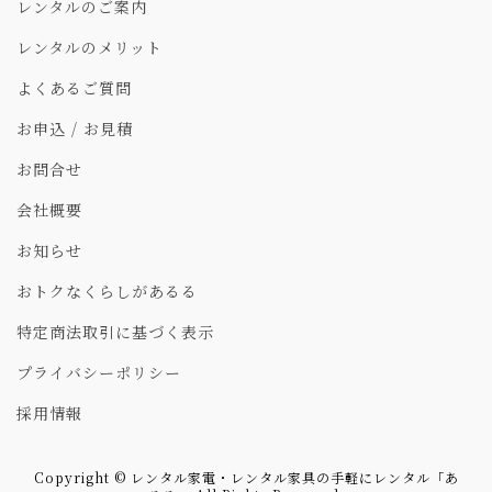
レンタルのご案内
レンタルのメリット
よくあるご質問
お申込 / お見積
お問合せ
会社概要
お知らせ
おトクなくらしがあるる
特定商法取引に基づく表示
プライバシーポリシー
採用情報
Copyright © レンタル家電・レンタル家具の手軽にレンタル「あ