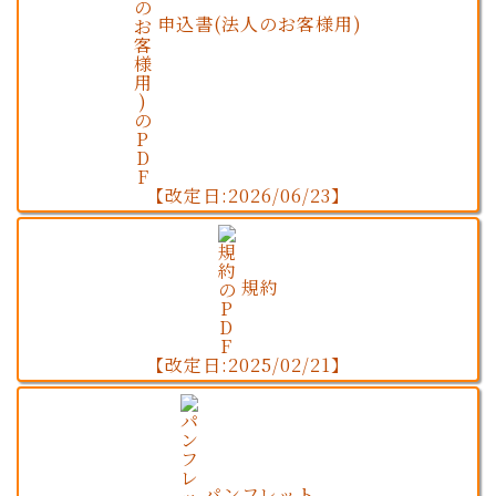
申込書(法人のお客様用)
【改定日:2026/06/23】
規約
【改定日:2025/02/21】
パンフレット