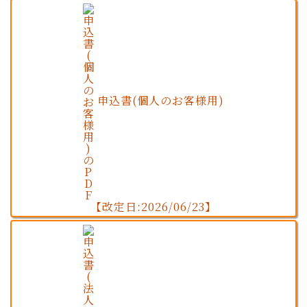
申込書(個人のお客様用)
【改定日:2026/06/23】