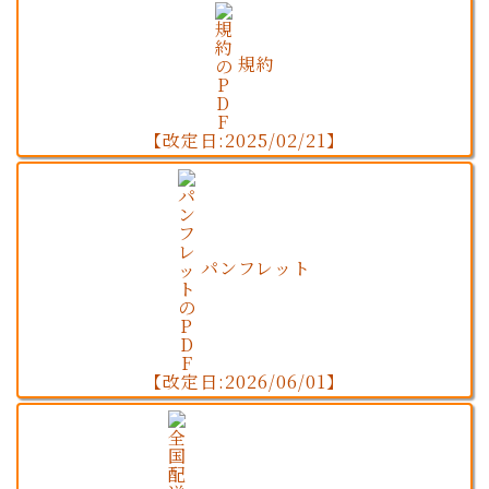
規約
【改定日:2025/02/21】
パンフレット
【改定日:2026/06/01】