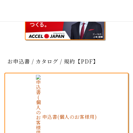
お申込書 / カタログ / 規約【PDF】
申込書(個人のお客様用)