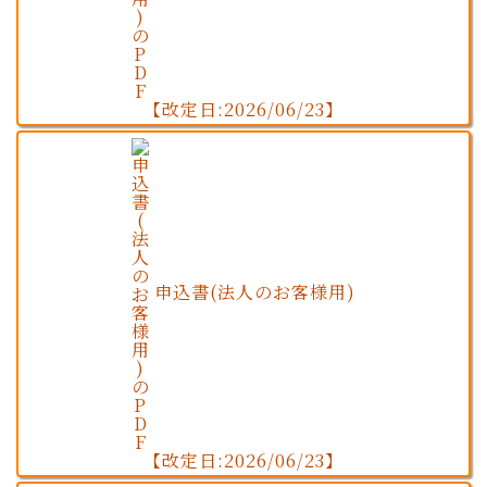
【改定日:2026/06/23】
申込書(法人のお客様用)
【改定日:2026/06/23】