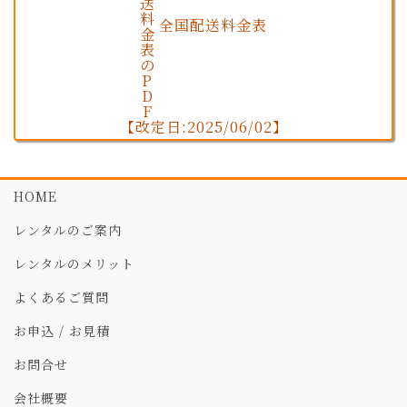
全国配送料金表
【改定日:2025/06/02】
HOME
レンタルのご案内
レンタルのメリット
よくあるご質問
お申込 / お見積
お問合せ
会社概要