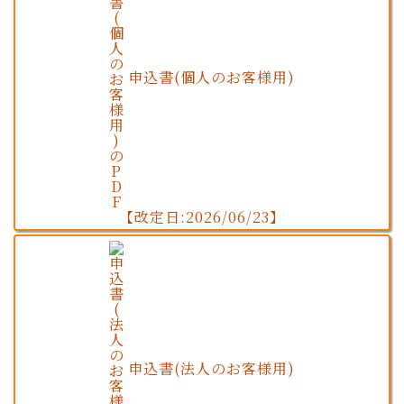
申込書(個人のお客様用)
【改定日:2026/06/23】
申込書(法人のお客様用)