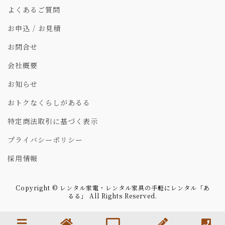
よくあるご質問
お申込 / お見積
お問合せ
会社概要
お知らせ
おトクなくらしがあるる
特定商法取引に基づく表示
プライバシーポリシー
採用情報
Copyright © レンタル家電・レンタル家具の手軽にレンタル「あ
るる」 All Rights Reserved.