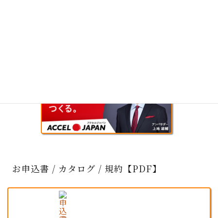
お申込書 / カタログ / 規約【PDF】