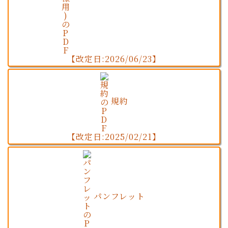
【改定日:2026/06/23】
規約
【改定日:2025/02/21】
パンフレット