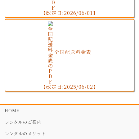
【改定日:2026/06/01】
全国配送料金表
【改定日:2025/06/02】
HOME
レンタルのご案内
レンタルのメリット