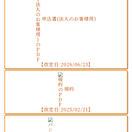
申込書(法人のお客様用)
【改定日:2026/06/23】
規約
【改定日:2025/02/21】