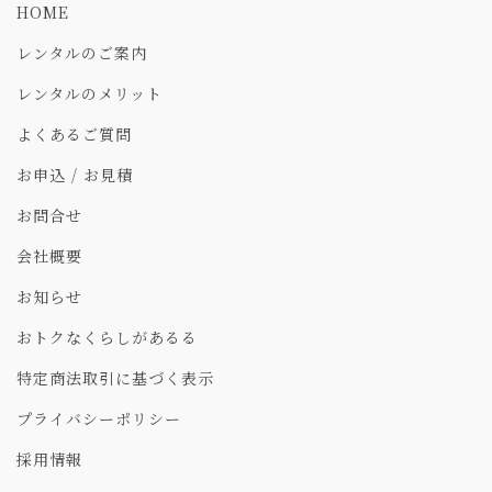
HOME
レンタルのご案内
レンタルのメリット
よくあるご質問
お申込 / お見積
お問合せ
会社概要
お知らせ
おトクなくらしがあるる
特定商法取引に基づく表示
プライバシーポリシー
採用情報