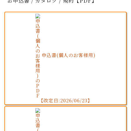
お申込書 / カタログ / 規約【PDF】
申込書(個人のお客様用)
【改定日:2026/06/23】