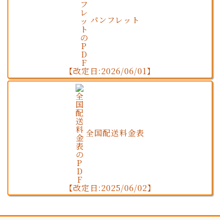
パンフレット
【改定日:2026/06/01】
全国配送料金表
【改定日:2025/06/02】