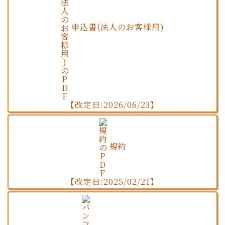
申込書(法人のお客様用)
【改定日:2026/06/23】
規約
【改定日:2025/02/21】