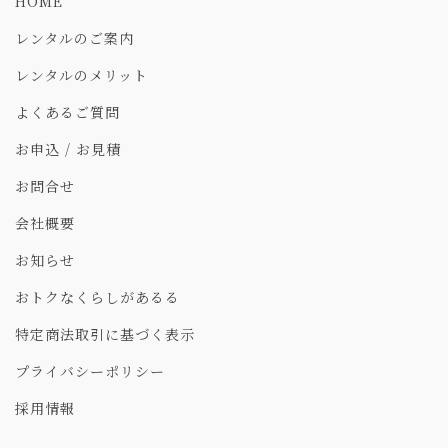
HOME
レンタルのご案内
レンタルのメリット
よくあるご質問
お申込 / お見積
お問合せ
会社概要
お知らせ
おトクなくらしがあるる
特定商法取引に基づく表示
プライバシーポリシー
採用情報