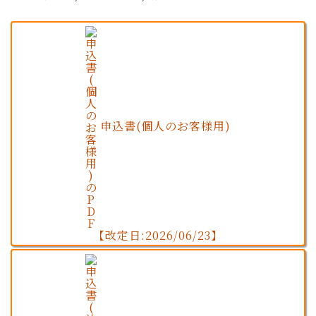
申込書(個人のお客様用)
【改定日:2026/06/23】