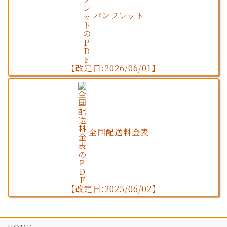
パンフレット
【改定日:2026/06/01】
全国配送料金表
【改定日:2025/06/02】