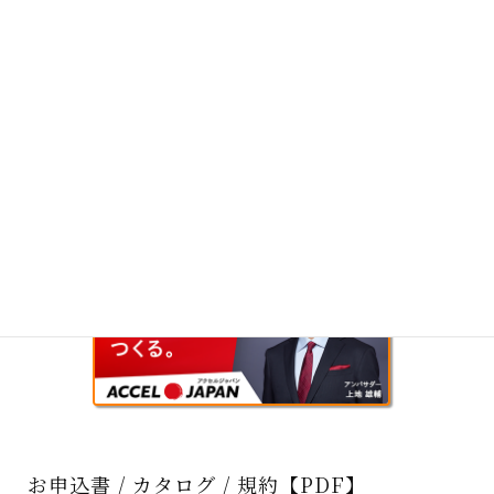
お申込書 / カタログ / 規約【PDF】