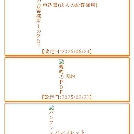
申込書(法人のお客様用)
【改定日:2026/06/23】
規約
【改定日:2025/02/21】
パンフレット