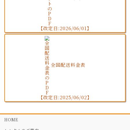
【改定日:2026/06/01】
全国配送料金表
【改定日:2025/06/02】
HOME