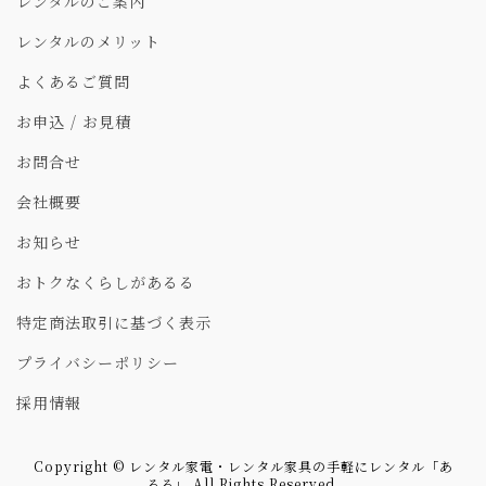
レンタルのご案内
レンタルのメリット
よくあるご質問
お申込 / お見積
お問合せ
会社概要
お知らせ
おトクなくらしがあるる
特定商法取引に基づく表示
プライバシーポリシー
採用情報
Copyright © レンタル家電・レンタル家具の手軽にレンタル「あ
るる」 All Rights Reserved.