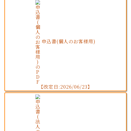
申込書(個人のお客様用)
【改定日:2026/06/23】