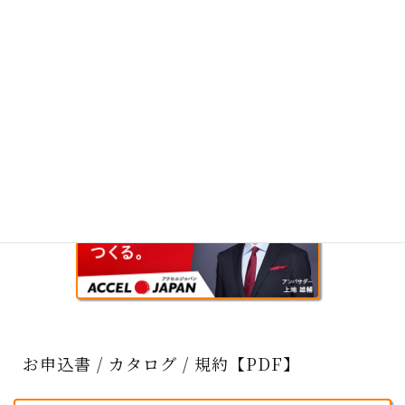
お申込書 / カタログ / 規約【PDF】