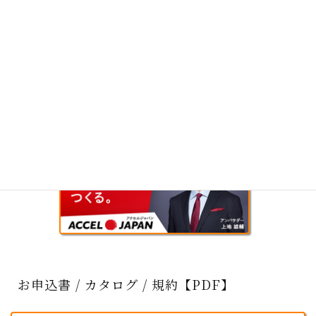
お申込書 / カタログ / 規約【PDF】