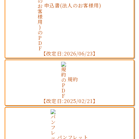
申込書(法人のお客様用)
【改定日:2026/06/23】
規約
【改定日:2025/02/21】
パンフレット