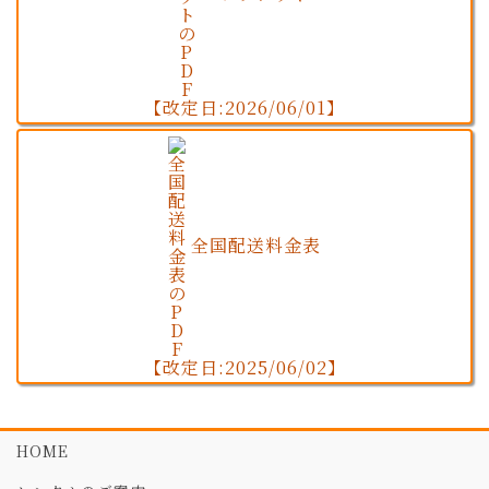
【改定日:2026/06/01】
全国配送料金表
【改定日:2025/06/02】
HOME