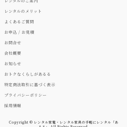
レンタルのご案内
レンタルのメリット
よくあるご質問
お申込 / お見積
お問合せ
会社概要
お知らせ
おトクなくらしがあるる
特定商法取引に基づく表示
プライバシーポリシー
採用情報
Copyright © レンタル家電・レンタル家具の手軽にレンタル「あ
るる」 All Rights Reserved.