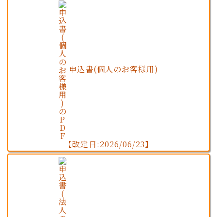
申込書(個人のお客様用)
【改定日:2026/06/23】