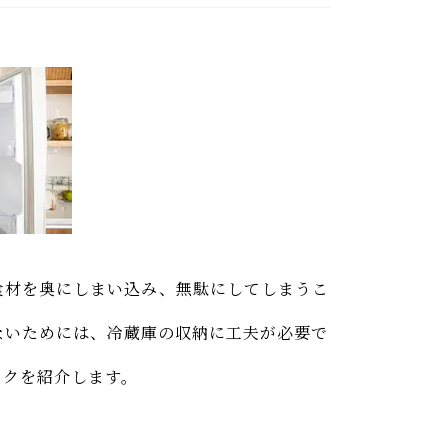
食材を奥にしまい込み、無駄にしてしまうこ
ないためには、冷蔵庫の収納に工夫が必要で
ックを紹介します。