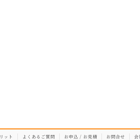
リット
よくあるご質問
お申込 / お見積
お問合せ
会