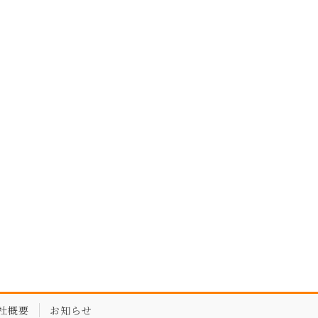
社概要
お知らせ