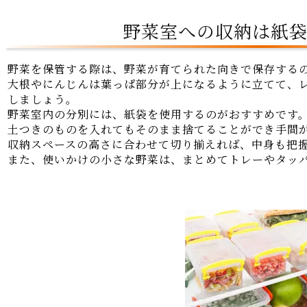
野菜室への収納は紙
野菜を保管する際は、野菜が育てられた向きで保存する
大根やにんじんは葉っぱ部分が上になるように立てて、
しましょう。
野菜室内の分別には、紙袋を使用するのがおすすめです
土つきのものを入れてもそのまま捨てることができ手間
収納スペースの高さに合わせて切り揃えれば、中身も把
また、使いかけの小さな野菜は、まとめてトレーやタッ