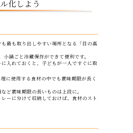
ール化しよう
でも最も取り出しやすい場所となる「目の高
、小鍋ごと冷蔵保存ができて便利です。
ーに入れておくと、子どもが一人ですぐに取
料理に使用する食材の中でも賞味期限が長く
類など賞味期限の長いものは上段に。
トレーに分けて収納しておけば、食材のスト