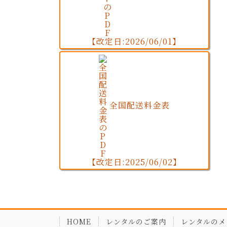
【改定日:2026/06/01】
全国配送料金表
【改定日:2025/06/02】
HOME
レンタルのご案内
レンタルのメ