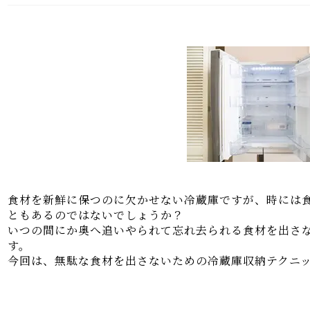
食材を新鮮に保つのに欠かせない冷蔵庫ですが、時には
ともあるのではないでしょうか？
いつの間にか奥へ追いやられて忘れ去られる食材を出さ
す。
今回は、無駄な食材を出さないための冷蔵庫収納テクニ