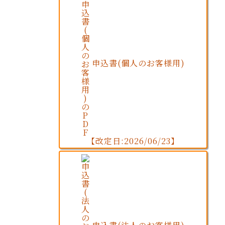
申込書(個人のお客様用)
【改定日:2026/06/23】