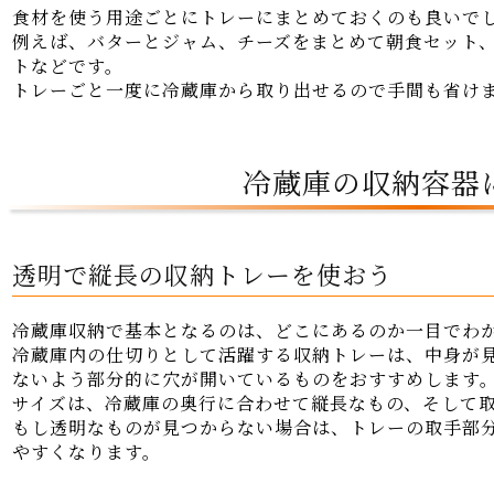
食材を使う用途ごとにトレーにまとめておくのも良いで
例えば、バターとジャム、チーズをまとめて朝食セット
トなどです。
トレーごと一度に冷蔵庫から取り出せるので手間も省け
冷蔵庫の収納容器
透明で縦長の収納トレーを使おう
冷蔵庫収納で基本となるのは、どこにあるのか一目でわ
冷蔵庫内の仕切りとして活躍する収納トレーは、中身が
ないよう部分的に穴が開いているものをおすすめします
サイズは、冷蔵庫の奥行に合わせて縦長なもの、そして
もし透明なものが見つからない場合は、トレーの取手部
やすくなります。