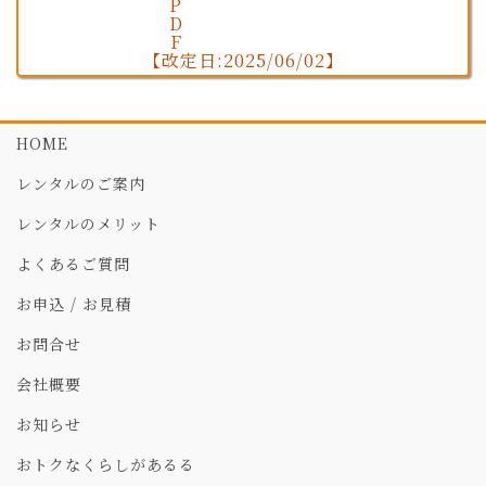
【改定日:2025/06/02】
HOME
レンタルのご案内
レンタルのメリット
よくあるご質問
お申込 / お見積
お問合せ
会社概要
お知らせ
おトクなくらしがあるる