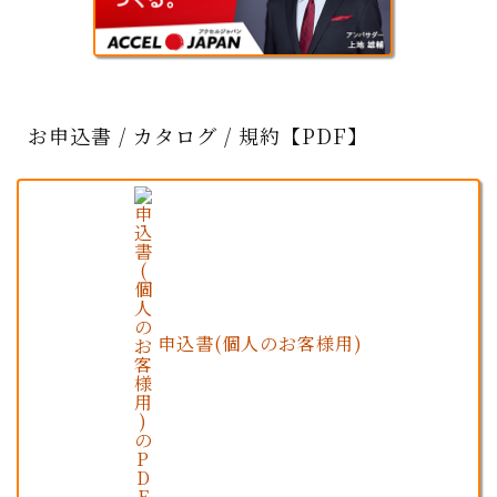
お申込書 / カタログ / 規約【PDF】
申込書(個人のお客様用)