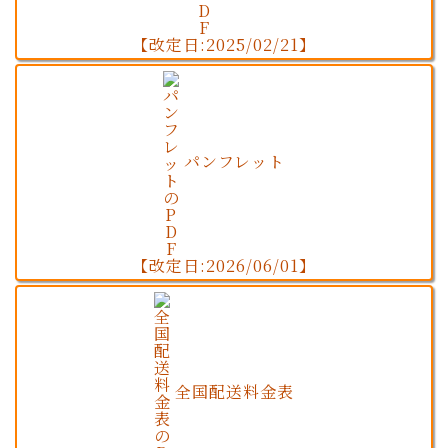
【改定日:2025/02/21】
パンフレット
【改定日:2026/06/01】
全国配送料金表