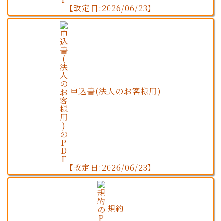
【改定日:2026/06/23】
申込書(法人のお客様用)
【改定日:2026/06/23】
規約