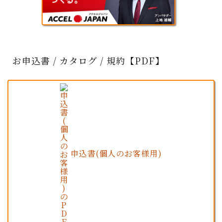
お申込書 / カタログ / 規約【PDF】
申込書(個人のお客様用)