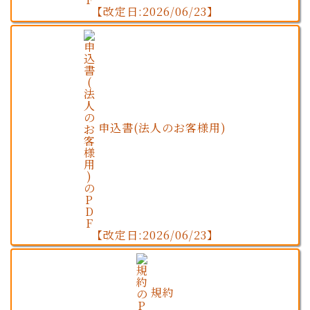
【改定日:2026/06/23】
申込書(法人のお客様用)
【改定日:2026/06/23】
規約