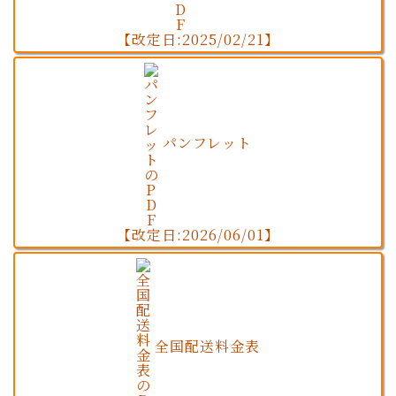
【改定日:2025/02/21】
パンフレット
【改定日:2026/06/01】
全国配送料金表