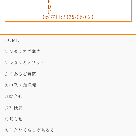
【改定日:2025/06/02】
HOME
レンタルのご案内
レンタルのメリット
よくあるご質問
お申込 / お見積
お問合せ
会社概要
お知らせ
おトクなくらしがあるる