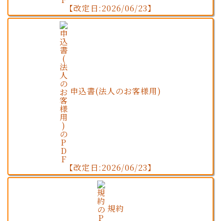
【改定日:2026/06/23】
申込書(法人のお客様用)
【改定日:2026/06/23】
規約