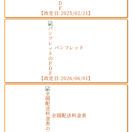
【改定日:2025/02/21】
パンフレット
【改定日:2026/06/01】
全国配送料金表