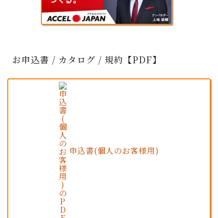
お申込書 / カタログ / 規約【PDF】
申込書(個人のお客様用)