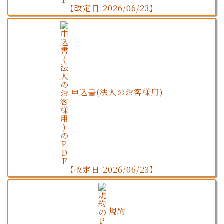
【改定日:2026/06/23】
申込書(法人のお客様用)
【改定日:2026/06/23】
規約