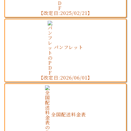
【改定日:2025/02/21】
パンフレット
【改定日:2026/06/01】
全国配送料金表