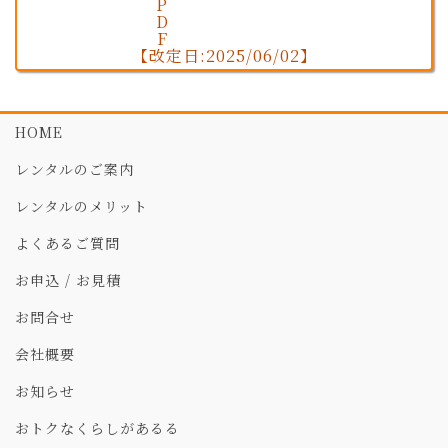
【改定日:2025/06/02】
HOME
レンタルのご案内
レンタルのメリット
よくあるご質問
お申込 / お見積
お問合せ
会社概要
お知らせ
おトクなくらしがあるる