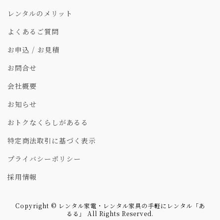
レンタルのメリット
よくあるご質問
お申込 / お見積
お問合せ
会社概要
お知らせ
おトクなくらしがあるる
特定商法取引に基づく表示
プライバシーポリシー
採用情報
Copyright © レンタル家電・レンタル家具の手軽にレンタル「あ
るる」 All Rights Reserved.