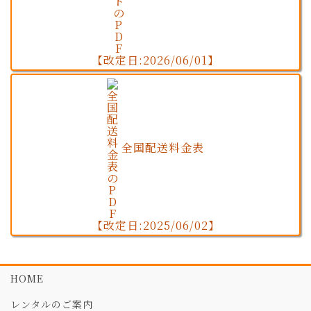
【改定日:2026/06/01】
全国配送料金表
【改定日:2025/06/02】
HOME
レンタルのご案内