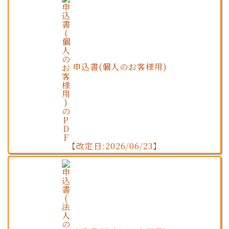
申込書(個人のお客様用)
【改定日:2026/06/23】