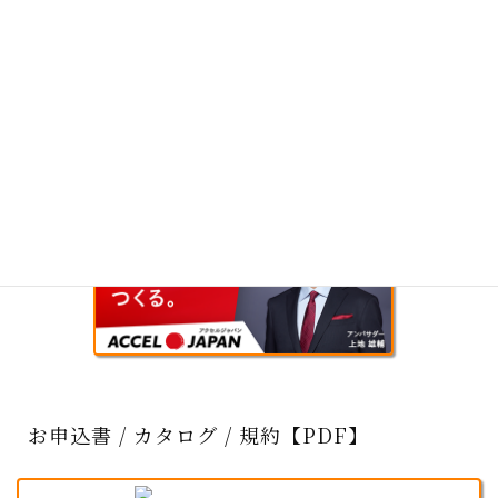
お申込書 / カタログ / 規約【PDF】