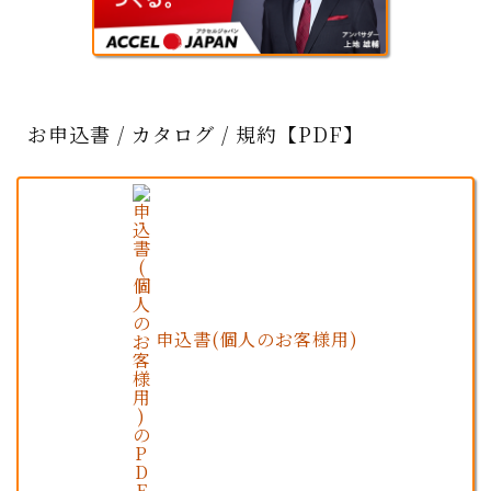
お申込書 / カタログ / 規約【PDF】
申込書(個人のお客様用)