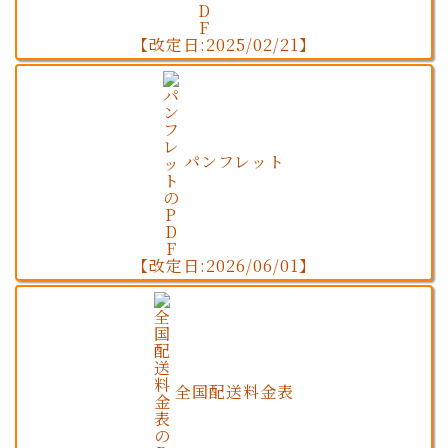
【改定日:2025/02/21】
パンフレット
【改定日:2026/06/01】
全国配送料金表