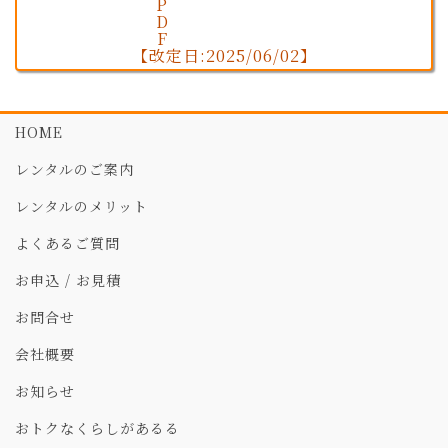
【改定日:2025/06/02】
HOME
レンタルのご案内
レンタルのメリット
よくあるご質問
お申込 / お見積
お問合せ
会社概要
お知らせ
おトクなくらしがあるる