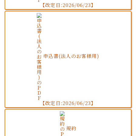
【改定日:2026/06/23】
申込書(法人のお客様用)
【改定日:2026/06/23】
規約