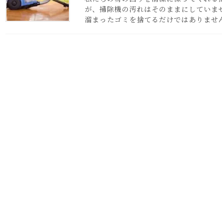
が、掃除機の汚れはそのままにしていま
溜まったゴミを捨てるだけではありません