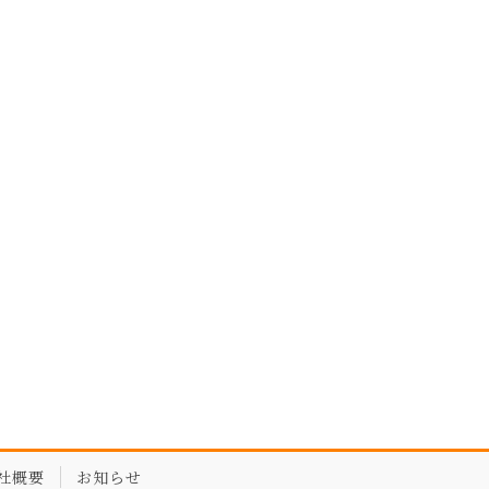
社概要
お知らせ