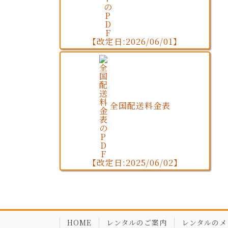
【改定日:2026/06/01】
全国配送料金表
【改定日:2025/06/02】
HOME
レンタルのご案内
レンタルのメ