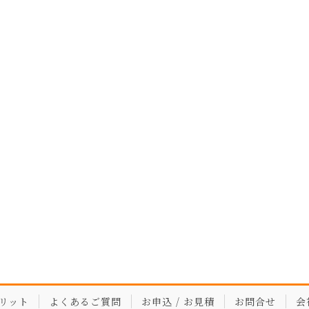
リット
よくあるご質問
お申込 / お見積
お問合せ
会