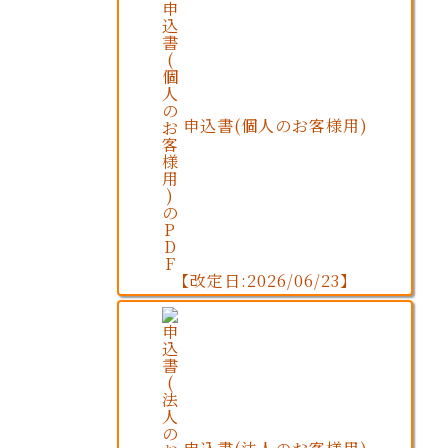
申込書(個人のお客様用)
【改定日:2026/06/23】