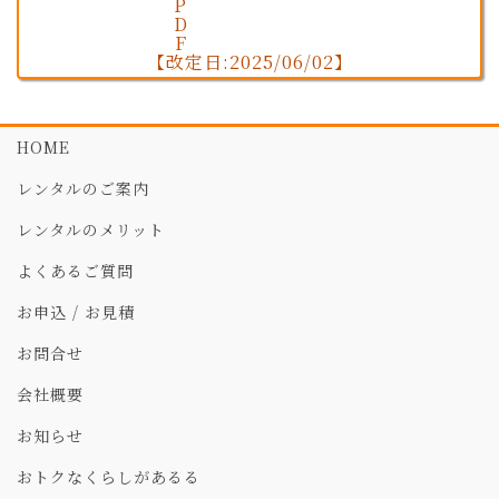
【改定日:2025/06/02】
HOME
レンタルのご案内
レンタルのメリット
よくあるご質問
お申込 / お見積
お問合せ
会社概要
お知らせ
おトクなくらしがあるる