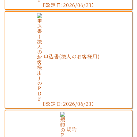
【改定日:2026/06/23】
申込書(法人のお客様用)
【改定日:2026/06/23】
規約