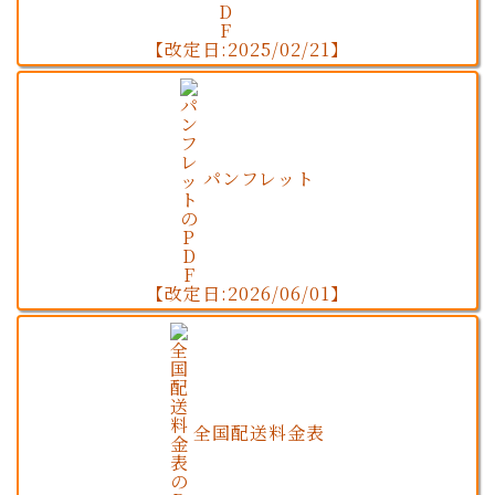
【改定日:2025/02/21】
パンフレット
【改定日:2026/06/01】
全国配送料金表