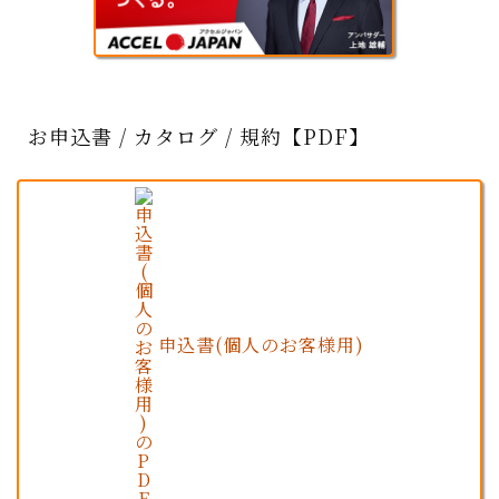
お申込書 / カタログ / 規約【PDF】
申込書(個人のお客様用)