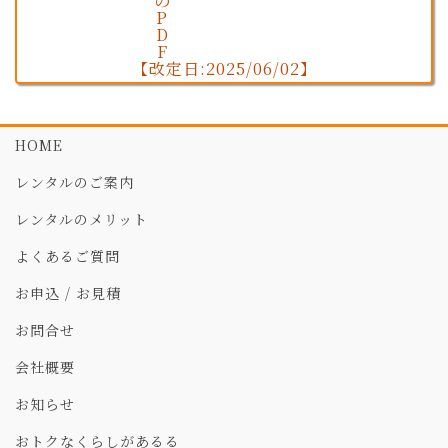
【改定日:2025/06/02】
HOME
レンタルのご案内
レンタルのメリット
よくあるご質問
お申込 / お見積
お問合せ
会社概要
お知らせ
おトクなくらしがあるる