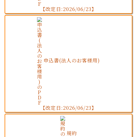
【改定日:2026/06/23】
申込書(法人のお客様用)
【改定日:2026/06/23】
規約