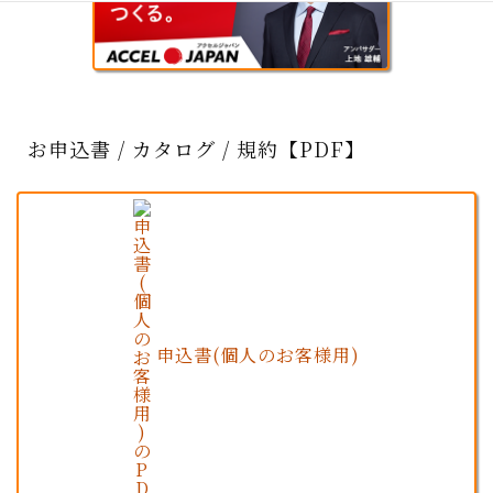
お申込書 / カタログ / 規約【PDF】
申込書(個人のお客様用)