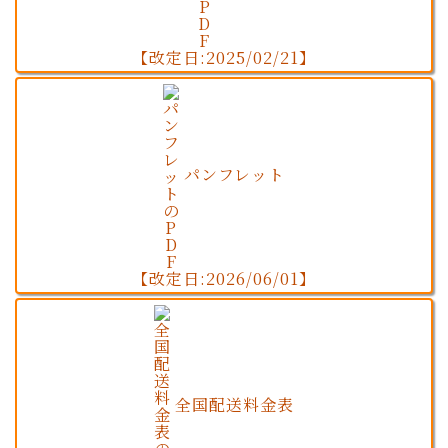
【改定日:2025/02/21】
パンフレット
【改定日:2026/06/01】
全国配送料金表