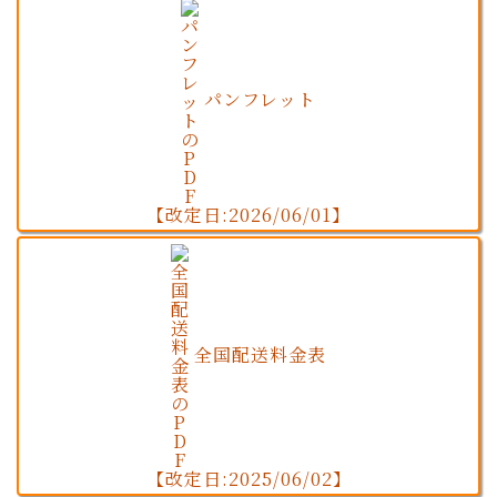
パンフレット
【改定日:2026/06/01】
全国配送料金表
【改定日:2025/06/02】