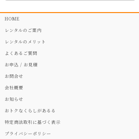
HOME
レンタルのご案内
レンタルのメリット
よくあるご質問
お申込 / お見積
お問合せ
会社概要
お知らせ
おトクなくらしがあるる
特定商法取引に基づく表示
プライバシーポリシー