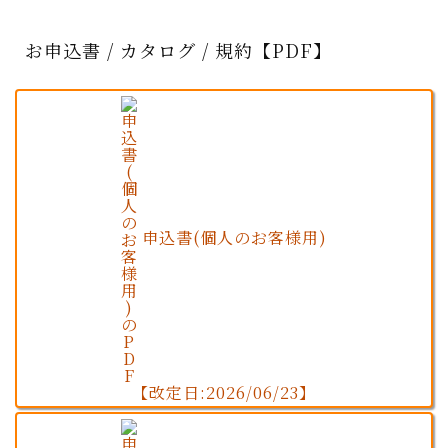
お申込書 / カタログ / 規約【PDF】
申込書(個人のお客様用)
【改定日:2026/06/23】