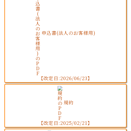
申込書(法人のお客様用)
【改定日:2026/06/23】
規約
【改定日:2025/02/21】