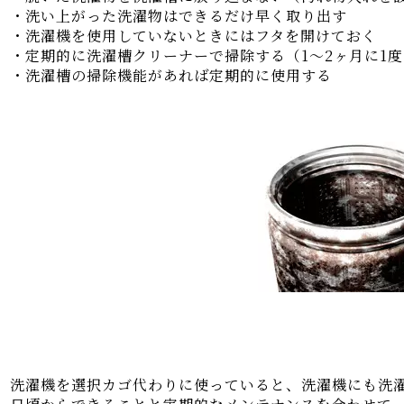
・洗い上がった洗濯物はできるだけ早く取り出す
・洗濯機を使用していないときにはフタを開けておく
・定期的に洗濯槽クリーナーで掃除する（1～2ヶ月に1度
・洗濯槽の掃除機能があれば定期的に使用する
洗濯機を選択カゴ代わりに使っていると、洗濯機にも洗