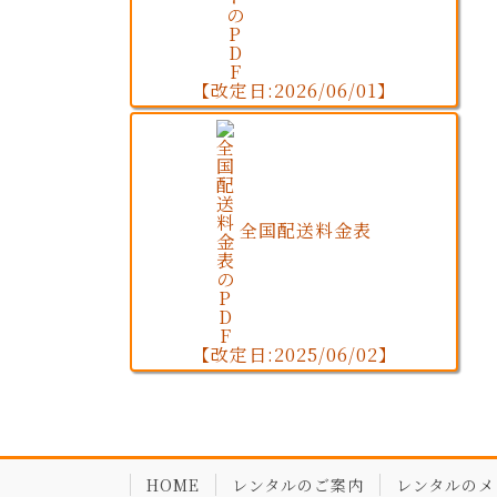
【改定日:2026/06/01】
全国配送料金表
【改定日:2025/06/02】
HOME
レンタルのご案内
レンタルのメ