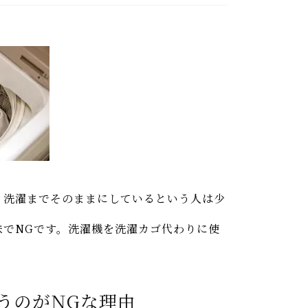
、洗濯までそのままにしているという人は少
味でNGです。洗濯機を洗濯カゴ代わりに使
うのがNGな理由