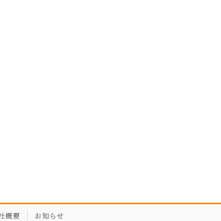
社概要
お知らせ