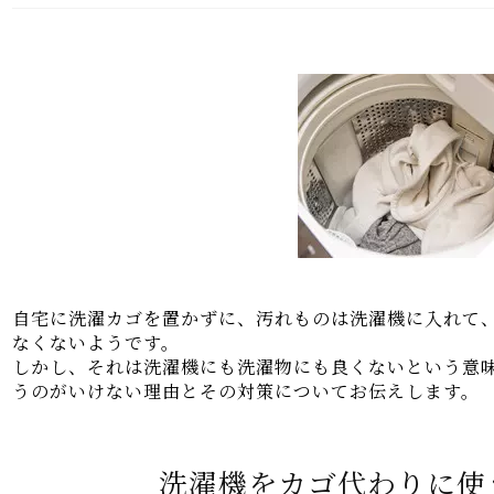
自宅に洗濯カゴを置かずに、汚れものは洗濯機に入れて
なくないようです。
しかし、それは洗濯機にも洗濯物にも良くないという意
うのがいけない理由とその対策についてお伝えします。
洗濯機をカゴ代わりに使