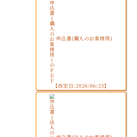
申込書(個人のお客様用)
【改定日:2026/06/23】