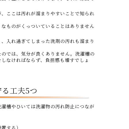
が、ここは汚れが溜まりやすいことで知られ
うなものがくっついていることはありません
く、入れ過ぎてしまった洗剤の汚れも溜まり
たのでは、気分が良くありません。洗濯槽の
をしなければならず、負担感も増すでしょ
る工夫5つ
洗濯槽やひいては洗濯物の汚れ防止につなが
設置する）