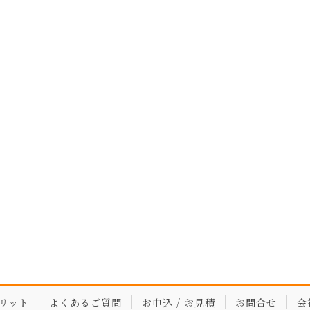
リット
よくあるご質問
お申込 / お見積
お問合せ
会