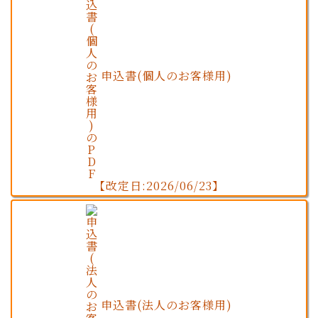
申込書(個人のお客様用)
【改定日:2026/06/23】
申込書(法人のお客様用)