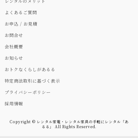
レンタルのメリット
よくあるご質問
お申込 / お見積
お問合せ
会社概要
お知らせ
おトクなくらしがあるる
特定商法取引に基づく表示
プライバシーポリシー
採用情報
Copyright © レンタル家電・レンタル家具の手軽にレンタル「あ
るる」 All Rights Reserved.