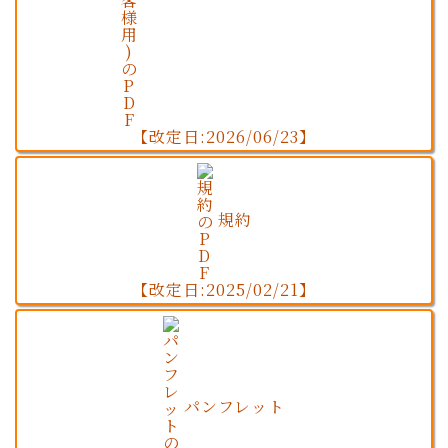
【改定日:2026/06/23】
規約
【改定日:2025/02/21】
パンフレット