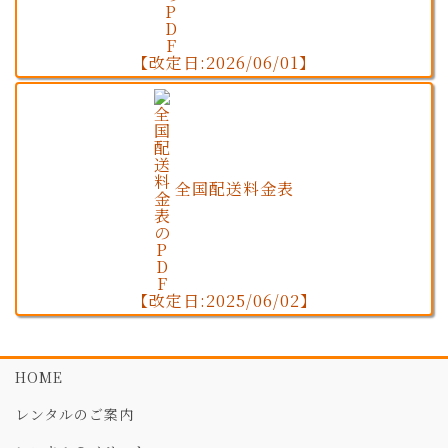
【改定日:2026/06/01】
全国配送料金表
【改定日:2025/06/02】
HOME
レンタルのご案内