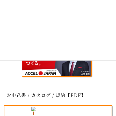
お申込書 / カタログ / 規約【PDF】