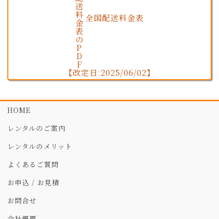
全国配送料金表
【改定日:2025/06/02】
HOME
レンタルのご案内
レンタルのメリット
よくあるご質問
お申込 / お見積
お問合せ
会社概要