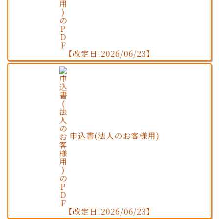
【改定日:2026/06/23】
申込書(法人のお客様用)
【改定日:2026/06/23】