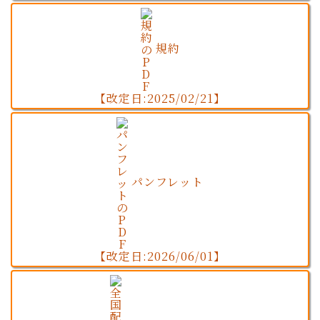
規約
【改定日:2025/02/21】
パンフレット
【改定日:2026/06/01】