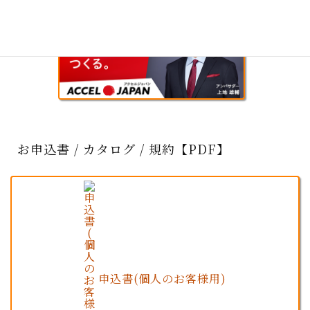
お申込書 / カタログ / 規約【PDF】
申込書(個人のお客様用)