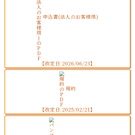
申込書(法人のお客様用)
【改定日:2026/06/23】
規約
【改定日:2025/02/21】