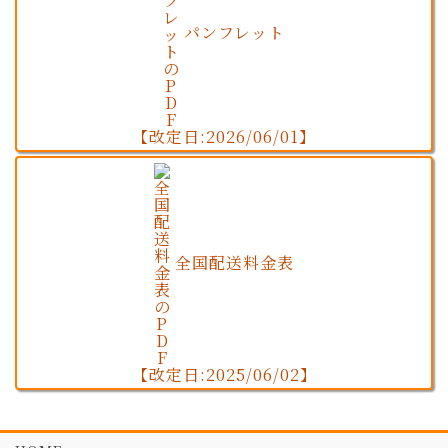
パンフレット
【改定日:2026/06/01】
全国配送料金表
【改定日:2025/06/02】