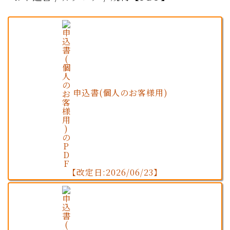
申込書(個人のお客様用)
【改定日:2026/06/23】