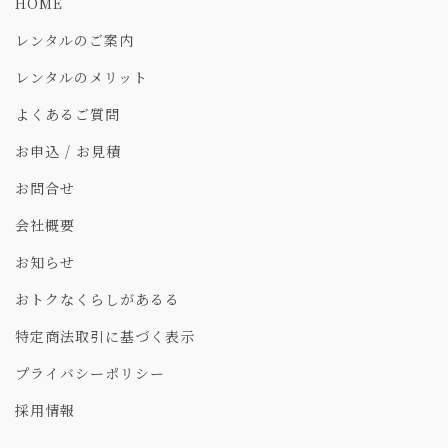
HOME
レンタルのご案内
レンタルのメリット
よくあるご質問
お申込 / お見積
お問合せ
会社概要
お知らせ
おトクなくらしがあるる
特定商法取引に基づく表示
プライバシーポリシー
採用情報