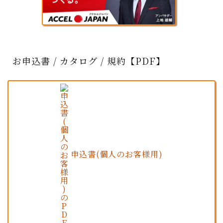
お申込書 / カタログ / 規約【PDF】
申込書(個人のお客様用)