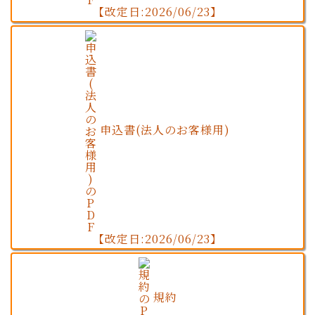
【改定日:2026/06/23】
申込書(法人のお客様用)
【改定日:2026/06/23】
規約