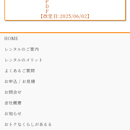
【改定日:2025/06/02】
HOME
レンタルのご案内
レンタルのメリット
よくあるご質問
お申込 / お見積
お問合せ
会社概要
お知らせ
おトクなくらしがあるる