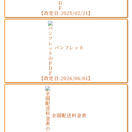
【改定日:2025/02/21】
パンフレット
【改定日:2026/06/01】
全国配送料金表