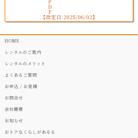
【改定日:2025/06/02】
HOME
レンタルのご案内
レンタルのメリット
よくあるご質問
お申込 / お見積
お問合せ
会社概要
お知らせ
おトクなくらしがあるる