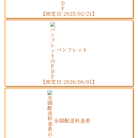
【改定日:2025/02/21】
パンフレット
【改定日:2026/06/01】
全国配送料金表