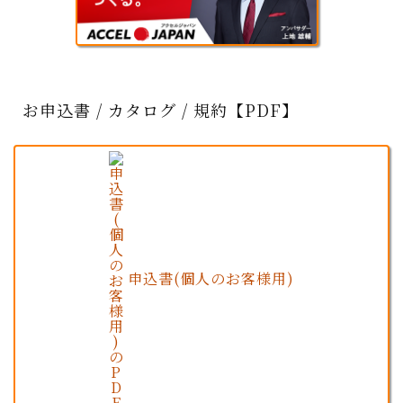
お申込書 / カタログ / 規約【PDF】
申込書(個人のお客様用)