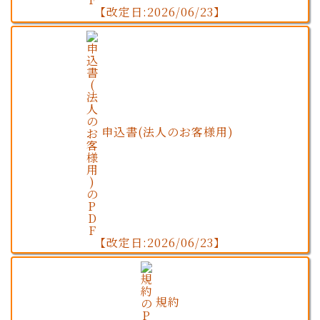
【改定日:2026/06/23】
申込書(法人のお客様用)
【改定日:2026/06/23】
規約