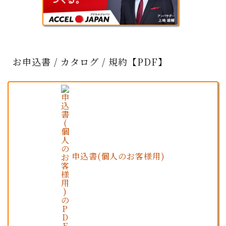
お申込書 / カタログ / 規約【PDF】
申込書(個人のお客様用)