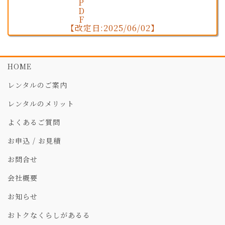
【改定日:2025/06/02】
HOME
レンタルのご案内
レンタルのメリット
よくあるご質問
お申込 / お見積
お問合せ
会社概要
お知らせ
おトクなくらしがあるる