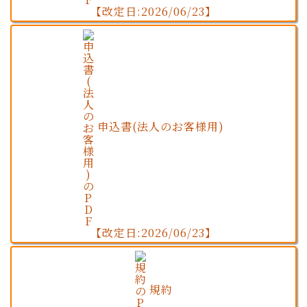
【改定日:2026/06/23】
申込書(法人のお客様用)
【改定日:2026/06/23】
規約