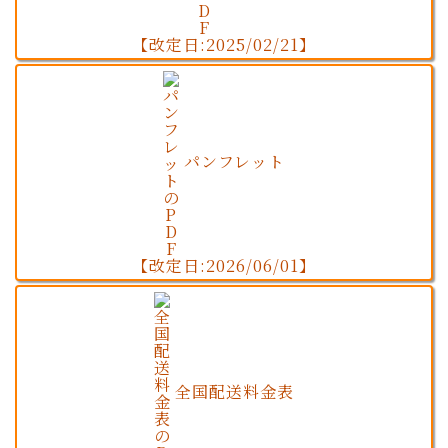
【改定日:2025/02/21】
パンフレット
【改定日:2026/06/01】
全国配送料金表