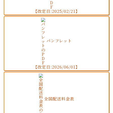
【改定日:2025/02/21】
パンフレット
【改定日:2026/06/01】
全国配送料金表