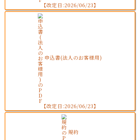
【改定日:2026/06/23】
申込書(法人のお客様用)
【改定日:2026/06/23】
規約