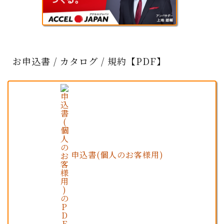
お申込書 / カタログ / 規約【PDF】
申込書(個人のお客様用)