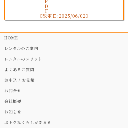
【改定日:2025/06/02】
HOME
レンタルのご案内
レンタルのメリット
よくあるご質問
お申込 / お見積
お問合せ
会社概要
お知らせ
おトクなくらしがあるる