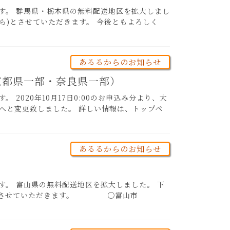
す。 群馬県・栃木県の無料配送地区を拡大しまし
分から)とさせていただきます。 今後ともよろしく
あるるからのお知らせ
京都県一部・奈良県一部）
2020年10月17日0:00のお申込み分より、大
へと変更致しました。 詳しい情報は、トップペ
あるるからのお知らせ
す。 富山県の無料配送地区を拡大しました。 下
み分から)とさせていただきます。 ○富山市