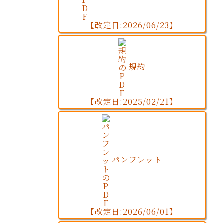
【改定日:2026/06/23】
規約
【改定日:2025/02/21】
パンフレット
【改定日:2026/06/01】