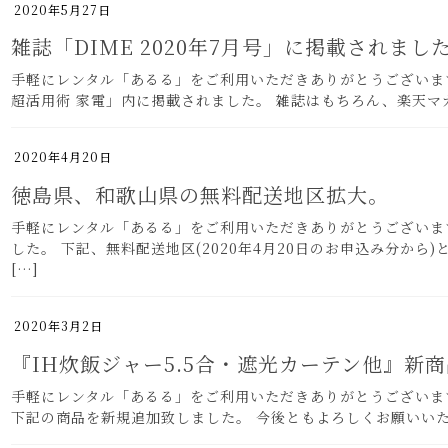
2020年5月27日
雑誌「DIME 2020年7月号」に掲載されまし
手軽にレンタル「あるる」をご利用いただきありがとうございます。
超活用術 家電」内に掲載されました。 雑誌はもちろん、楽天マガジン(楽天
2020年4月20日
徳島県、和歌山県の無料配送地区拡大。
手軽にレンタル「あるる」をご利用いただきありがとうございま
した。 下記、無料配送地区(2020年4月20日のお申込み分
[…]
2020年3月2日
『IH炊飯ジャー5.5合・遮光カーテン他』新
手軽にレンタル「あるる」をご利用いただきありがとうございます。 
下記の商品を新規追加致しました。 今後ともよろしくお願いいたしま