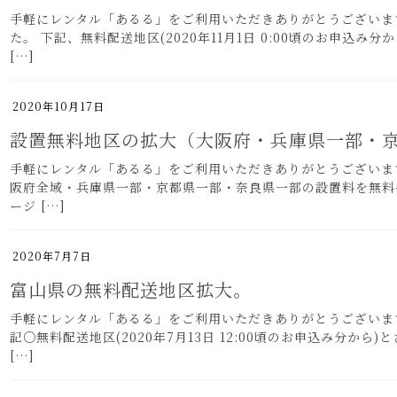
手軽にレンタル「あるる」をご利用いただきありがとうございま
た。 下記、無料配送地区(2020年11月1日 0:00頃のお申込み
[…]
2020年10月17日
設置無料地区の拡大（大阪府・兵庫県一部・
手軽にレンタル「あるる」をご利用いただきありがとうございます。 
阪府全域・兵庫県一部・京都県一部・奈良県一部の設置料を無料
ージ […]
2020年7月7日
富山県の無料配送地区拡大。
手軽にレンタル「あるる」をご利用いただきありがとうございま
記○無料配送地区(2020年7月13日 12:00頃のお申込
[…]