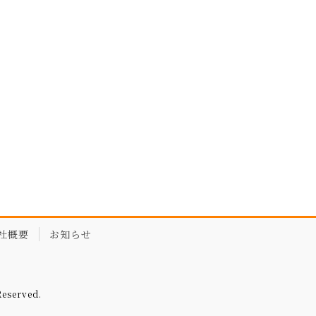
社概要
お知らせ
served.