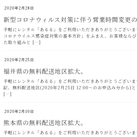
2020年2月28日
新型コロナウィルス対策に伴う営業時間変更
手軽にレンタル「あるる」をご利用いただきありがとうございます
コロナウイルス感染症対策の基本方針」をふまえ、お客様ならび
た取り組みと […]
2020年2月25日
福井県の無料配送地区拡大。
手軽にレンタル「あるる」をご利用いただきありがとうございま
記、無料配送地区(2020年2月25日 12:00～のお申
[…]
2020年2月10日
熊本県の無料配送地区拡大。
手軽にレンタル「あるる」をご利用いただきありがとうございま