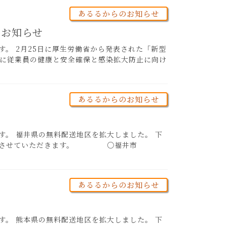
あるるからのお知らせ
のお知らせ
。 2月25日に厚生労働省から発表された「新型
に従業員の健康と安全確保と感染拡大防止に向け
あるるからのお知らせ
す。 福井県の無料配送地区を拡大しました。 下
込み分から)とさせていただきます。 ○福井市
あるるからのお知らせ
す。 熊本県の無料配送地区を拡大しました。 下