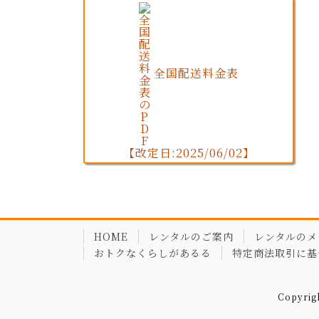
全国配送料金表
【改定日:2025/06/02】
HOME
レンタルのご案内
レンタルのメ
おトクなくらしがあるる
特定商法取引に基
Copyri