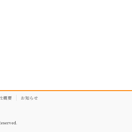
社概要
お知らせ
served.