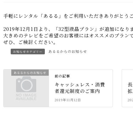
手軽にレンタル「あるる」をご利用いただきありがとう
2019年12月1日より、「32型液晶プラン」が追加になり
大きめのテレビをご希望のお客様にはオススメのプラン
ぜひ、ご検討ください。
あるるからのお知らせ
お知らせカテゴリー
あるるからのお知らせ
前の記事
キャッシュレス・消費
長
者還元制度のご案内
拡
2019年11月12日
20