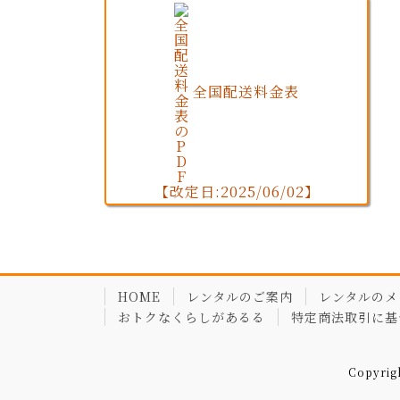
全国配送料金表
【改定日:2025/06/02】
HOME
レンタルのご案内
レンタルのメ
おトクなくらしがあるる
特定商法取引に基
Copyri