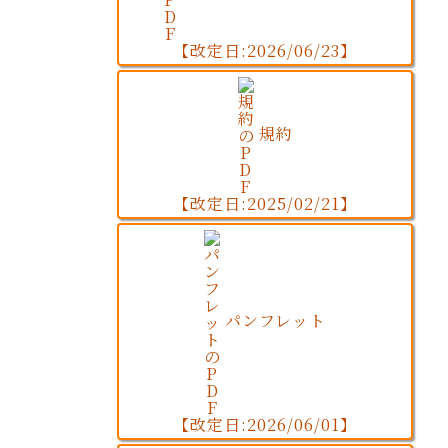
【改定日:2026/06/23】
規約
【改定日:2025/02/21】
パンフレット
【改定日:2026/06/01】