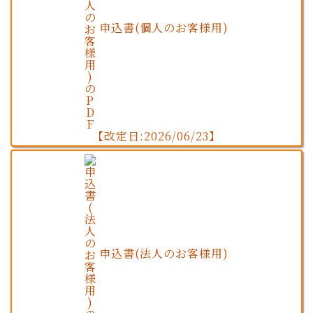
申込書(個人のお客様用)
【改定日:2026/06/23】
申込書(法人のお客様用)