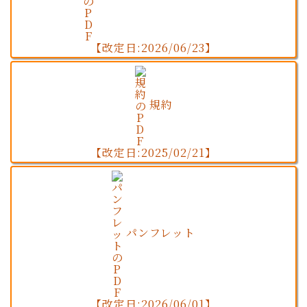
【改定日:2026/06/23】
規約
【改定日:2025/02/21】
パンフレット
【改定日:2026/06/01】