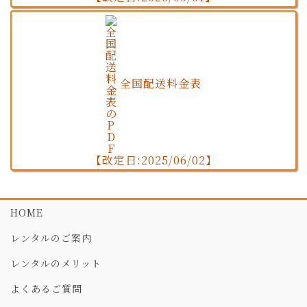
全国配送料金表
【改定日:2025/06/02】
HOME
レンタルのご案内
レンタルのメリット
よくあるご質問