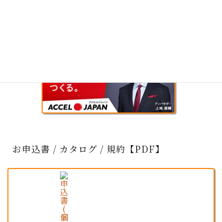
お申込書 / カタログ / 規約【PDF】