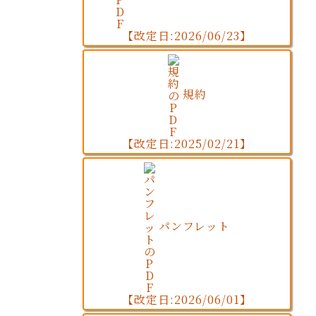
【改定日:2026/06/23】
規約
【改定日:2025/02/21】
パンフレット
【改定日:2026/06/01】