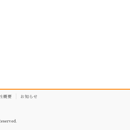
社概要
お知らせ
served.