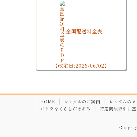
全国配送料金表
【改定日:2025/06/02】
HOME
レンタルのご案内
レンタルのメ
おトクなくらしがあるる
特定商法取引に基
Copyri