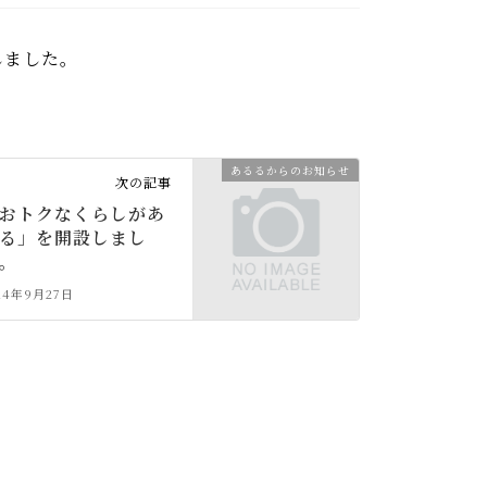
しました。
あるるからのお知らせ
次の記事
おトクなくらしがあ
る」を開設しまし
。
14年9月27日