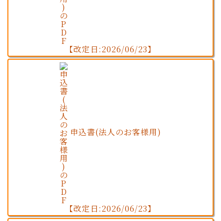
【改定日:2026/06/23】
申込書(法人のお客様用)
【改定日:2026/06/23】