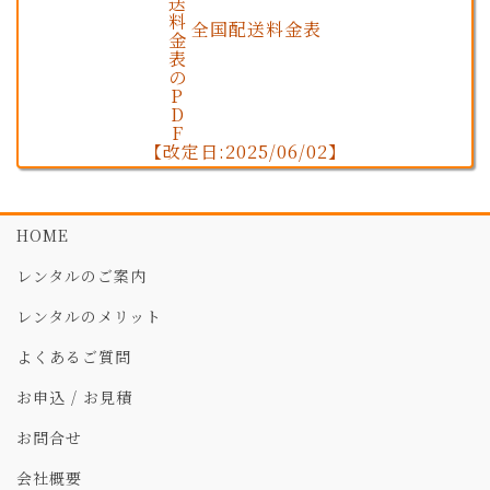
全国配送料金表
【改定日:2025/06/02】
HOME
レンタルのご案内
レンタルのメリット
よくあるご質問
お申込 / お見積
お問合せ
会社概要