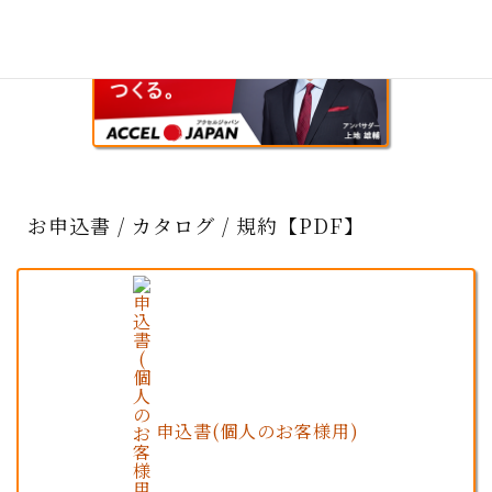
お申込書 / カタログ / 規約【PDF】
申込書(個人のお客様用)