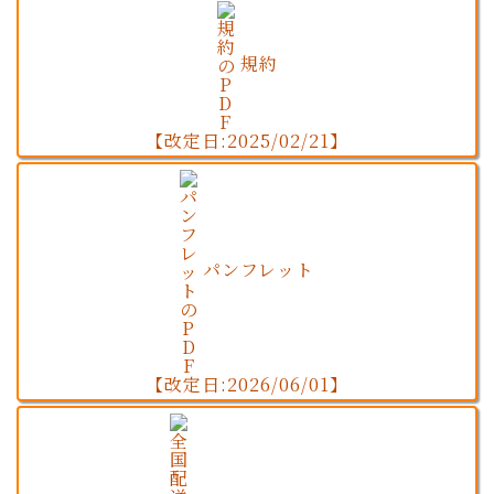
規約
【改定日:2025/02/21】
パンフレット
【改定日:2026/06/01】