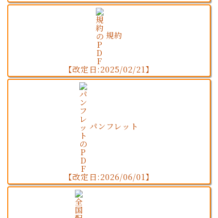
規約
【改定日:2025/02/21】
パンフレット
【改定日:2026/06/01】