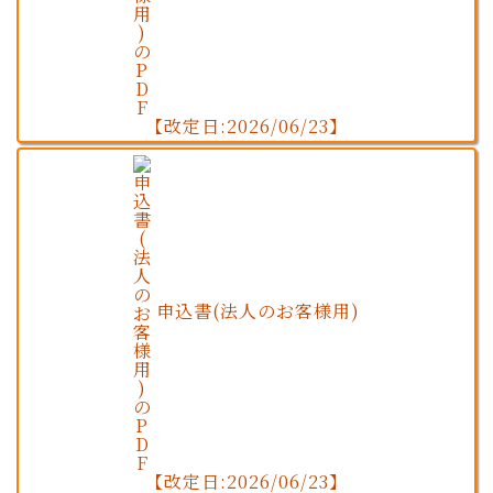
【改定日:2026/06/23】
申込書(法人のお客様用)
【改定日:2026/06/23】