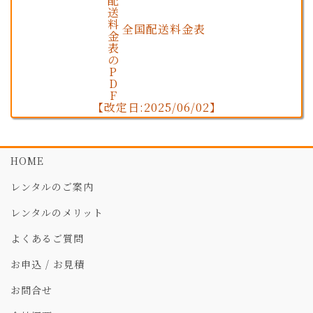
全国配送料金表
【改定日:2025/06/02】
HOME
レンタルのご案内
レンタルのメリット
よくあるご質問
お申込 / お見積
お問合せ