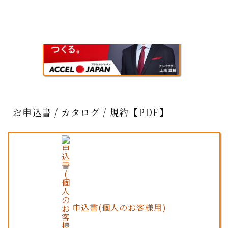
お申込書 / カタログ / 規約【PDF】
申込書(個人のお客様用)