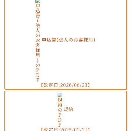
申込書(法人のお客様用)
【改定日:2026/06/23】
規約
【改定日:2025/02/21】