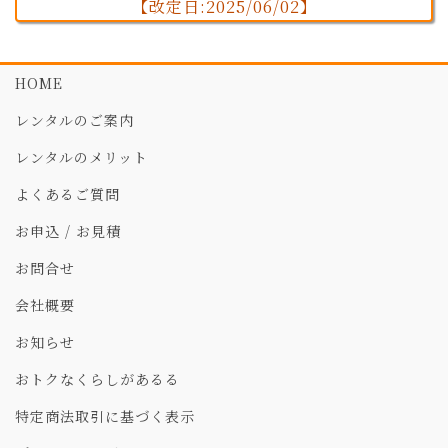
【改定日:2025/06/02】
HOME
レンタルのご案内
レンタルのメリット
よくあるご質問
お申込 / お見積
お問合せ
会社概要
お知らせ
おトクなくらしがあるる
特定商法取引に基づく表示