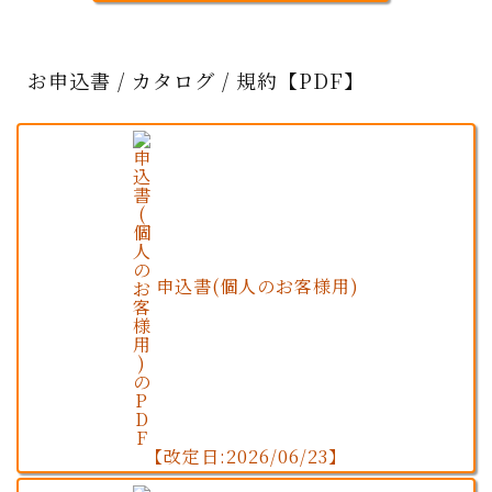
お申込書 / カタログ / 規約【PDF】
申込書(個人のお客様用)
【改定日:2026/06/23】