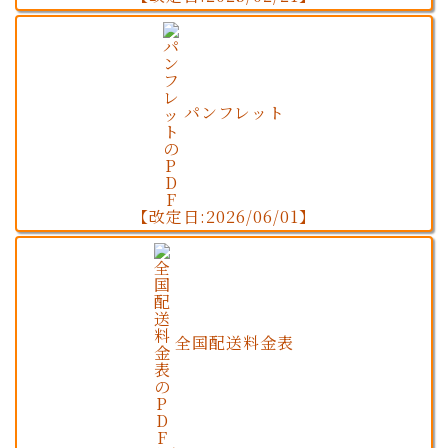
パンフレット
【改定日:2026/06/01】
全国配送料金表