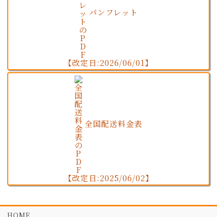
パンフレット
【改定日:2026/06/01】
全国配送料金表
【改定日:2025/06/02】
HOME