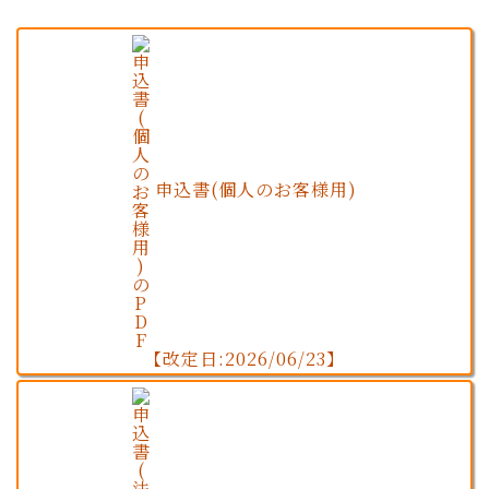
申込書(個人のお客様用)
【改定日:2026/06/23】