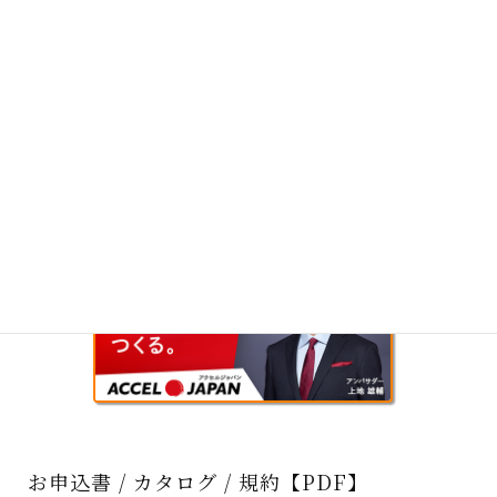
お申込書 / カタログ / 規約【PDF】