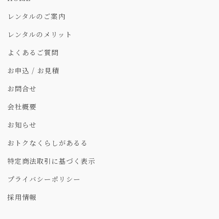
レンタルのご案内
レンタルのメリット
よくあるご質問
お申込 / お見積
お問合せ
会社概要
お知らせ
おトクなくらしがあるる
特定商法取引に基づく表示
プライバシーポリシー
採用情報