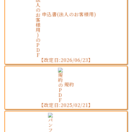
申込書(法人のお客様用)
【改定日:2026/06/23】
規約
【改定日:2025/02/21】