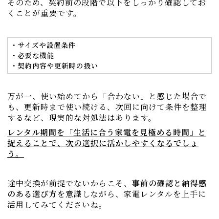
そのため、契約前の段階で以下をしっかり確認してお
くことが重要です。
・サイズや設置条件
・必要な機能
・契約内容や更新時の扱い
万が一、使い始めてから「合わない」と感じた場合で
も、更新時まで使い続ける、次回に向けて条件を整理
するなど、現実的な対処法はあります。
レンタル期間を「生活に合う家電を見極める時間」と
捉えることで、次の選択に活かしやすくなるでしょ
う。
途中交換が前提でないからこそ、
事前の確認と納得感
のある選び方
を意識しながら、家電レンタルを上手に
活用してみてくださいね。