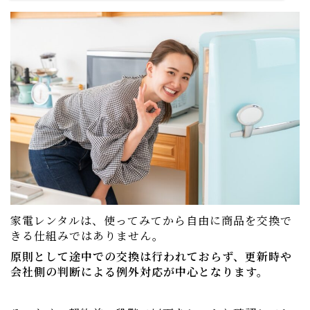
家電レンタルは、使ってみてから自由に商品を交換で
きる仕組みではありません。
原則として途中での交換は行われておらず、更新時や
会社側の判断による例外対応が中心となります。