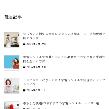
関連記事
知らないと損する家電レンタルの返却ルール｜追加費用を
防ぐコツは？
2026年2月19日
家電レンタルで家計を守る！初期費用ゼロで手軽に生活空
間を整える方法
2025年6月15日
ミニマリストにぴったり！家電レンタルで実現するシンプ
ルライフ
2025年5月6日
暮らしを快適に!おすすめの家電レンタルサービス5選
2024年5月10日