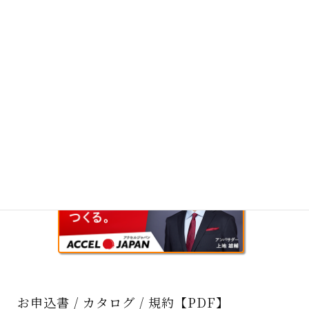
お申込書 / カタログ / 規約【PDF】