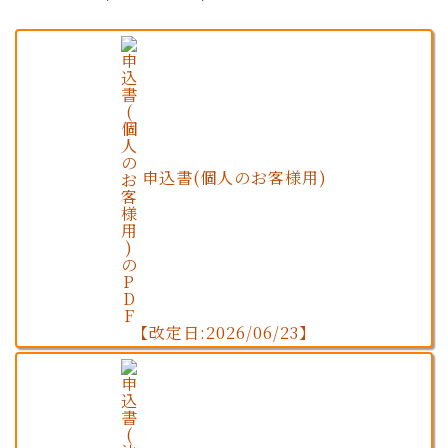
申込書(個人のお客様用)
【改定日:2026/06/23】