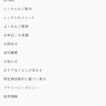
レンタルのご案内
レンタルのメリット
よくあるご質問
お申込 / お見積
お問合せ
会社概要
お知らせ
おトクなくらしがあるる
特定商法取引に基づく表示
プライバシーポリシー
採用情報