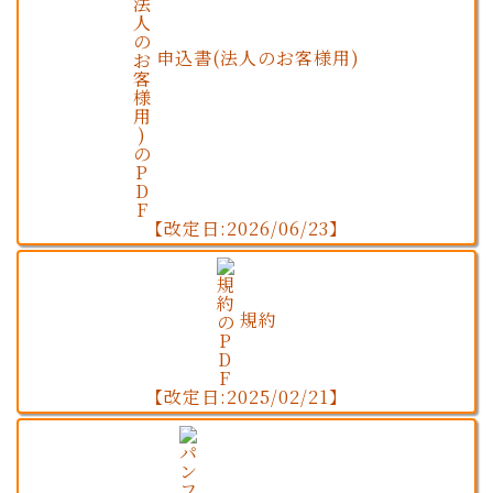
申込書(法人のお客様用)
【改定日:2026/06/23】
規約
【改定日:2025/02/21】