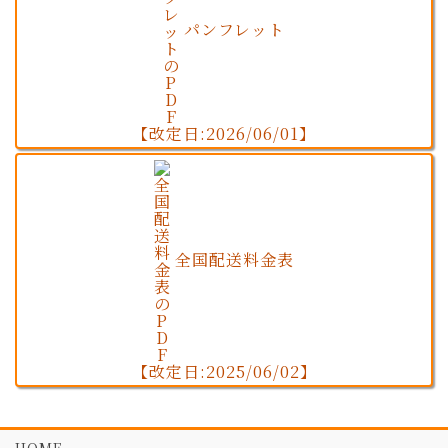
パンフレット
【改定日:2026/06/01】
全国配送料金表
【改定日:2025/06/02】
HOME